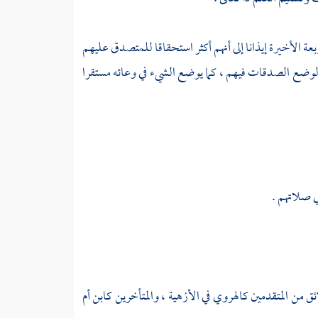
 ) في الأربعة الأخيرة إيذانا إلى أنهم أكثر استحقاقا للمتصدق عليهم
ظنة لوضع الصدقات فيهم ، كما يوضع الشيء في وعائه مستقرا
ئق من المتقدمين
كالهروي
في الأزهية ، والمتأخرين
كابن أم