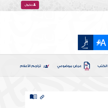
دخول
الكتب
عرض موضوعي
تراجم الأعلام