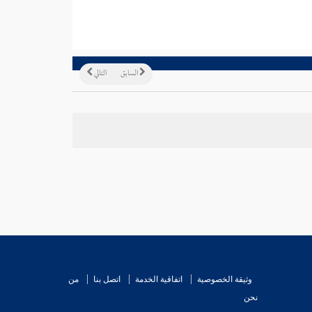
السابق
التالي
وثيقة الخصوصية
اتفاقية الخدمة
اتصل بنا
من
نحن