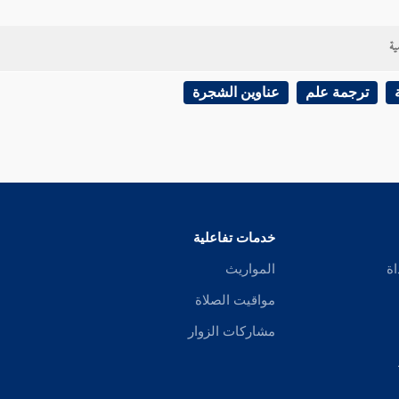
ية
ترجمة علم
عناوين الشجرة
خدمات تفاعلية
اة
المواريث
مواقيت الصلاة
مشاركات الزوار