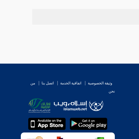
وثيقة الخصوصية
اتفاقية الخدمة
اتصل بنا
من
نحن