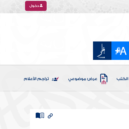
دخول
الكتب
عرض موضوعي
تراجم الأعلام