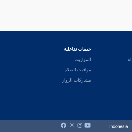
خدمات تفاعلية
اة
المواريث
مواقيت الصلاة
مشاركات الزوار
Indonesia