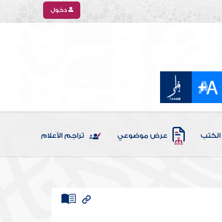
دخول
الكتب
عرض موضوعي
تراجم الأعلام