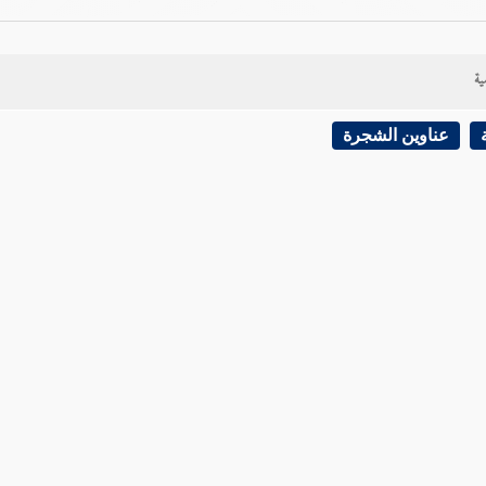
ية
عناوين الشجرة