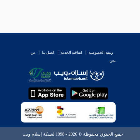
وثيقة الخصوصية
اتفاقية الخدمة
اتصل بنا
من
نحن
جميع الحقوق محفوظة © 2026 - 1998 لشبكة إسلام ويب