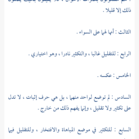
ذلك إلا قليلا .
الثالث : أنها لهما على السواء .
الرابع : للتقليل غالبا ، والتكثير نادرا ، وهو اختياري .
الخامس : عكسه .
السادس : لم توضع لواحد منهما ، بل هي حرف إثبات ، لا تدل
على تكثير ولا تقليل ، وإنما يفهم ذلك من خارج .
السابع : للتكثير في موضع المباهاة والافتخار ، وللتقليل فيما