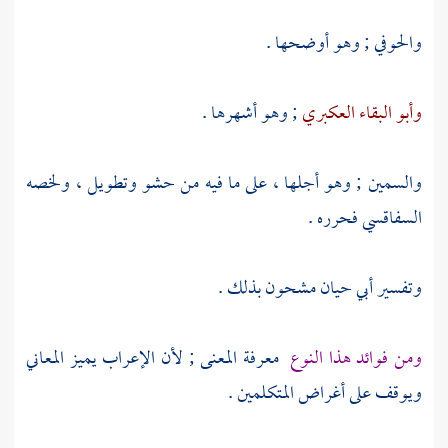
والحوفي
; وهو أوضحها .
وأبو البقاء العكبري
; وهو أشهرها .
والسمين
; وهو أجلها ، على ما فيه من حشو وتطويل ، ولخصه
السفاقسي
فحرره .
وتفسير
أبي حيان
مشحون بذلك .
ومن فوائد هذا النوع
معرفة المعنى ; لأن الإعراب يميز المعاني
ويوقف على أغراض المتكلمين .