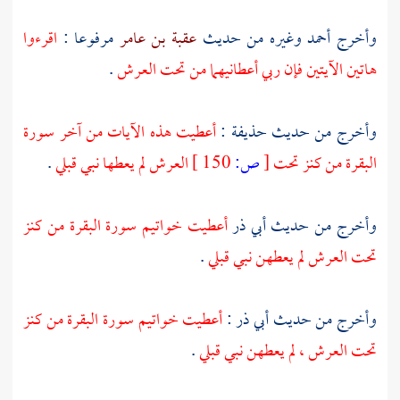
وأخرج
أحمد
وغيره من حديث
عقبة بن عامر
مرفوعا :
اقرءوا
هاتين الآيتين فإن ربي أعطانيهما من تحت العرش
.
وأخرج من حديث
حذيفة
:
أعطيت هذه الآيات من آخر سورة
البقرة من كنز تحت
[
ص:
150 ]
العرش لم يعطها نبي قبلي
.
وأخرج من حديث
أبي ذر
أعطيت خواتيم سورة البقرة من كنز
تحت العرش لم يعطهن نبي قبلي
.
وأخرج من حديث
أبي ذر
:
أعطيت خواتيم سورة البقرة من كنز
تحت العرش ، لم يعطهن نبي قبلي
.