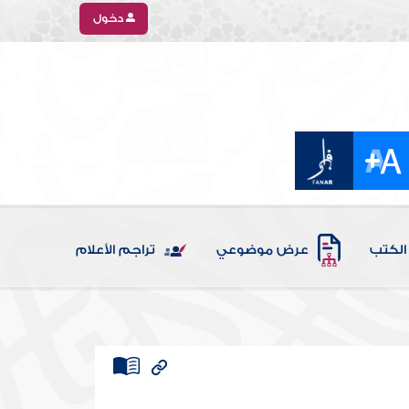
دخول
الكتب
عرض موضوعي
تراجم الأعلام