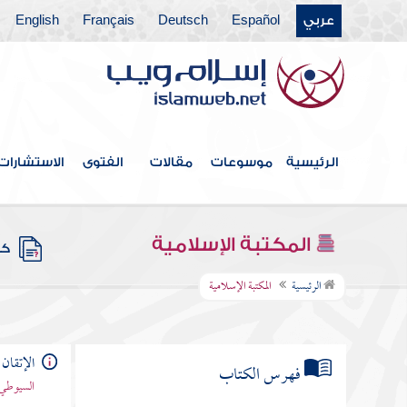
عربي
Español
Deutsch
Français
English
الرئيسية
موسوعات
مقالات
الفتوى
الاستشارات
المكتبة الإسلامية
كتب
الرئيسية
المكتبة الإسلامية
الإتقان 
فهرس الكتاب
السيوطي 