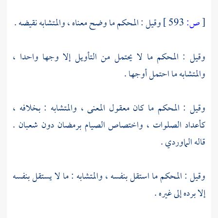
[
ص:
593 ]
وقيل : المحكم ما وضح معناه ، والمتشابه نقيضه .
وقيل : المحكم ما لا يحتمل من التأويل إلا وجها واحدا ،
والمتشابه ما احتمل أوجها .
وقيل : المحكم ما كان معقول المعنى ، والمتشابه : بخلافه ،
كأعداد الصلوات ، واختصاص الصيام برمضان دون شعبان .
قاله
الماوردي
.
وقيل : المحكم ما استقل بنفسه ، والمتشابه : ما لا يستقل بنفسه
إلا برده إلى غيره .