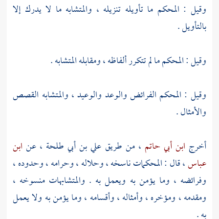
وقيل : المحكم ما تأويله تنزيله ، والمتشابه ما لا يدرك إلا
بالتأويل .
وقيل : المحكم ما لم تتكرر ألفاظه ، ومقابله المتشابه .
وقيل : المحكم الفرائض والوعد والوعيد ، والمتشابه القصص
والأمثال .
أخرج
ابن أبي حاتم
، من طريق
علي بن أبي طلحة
، عن
ابن
عباس
، قال : المحكمات ناسخه ، وحلاله ، وحرامه ، وحدوده ،
وفرائضه ، وما يؤمن به ويعمل به . والمتشابهات منسوخه ،
ومقدمه ، ومؤخره ، وأمثاله ، وأقسامه ، وما يؤمن به ولا يعمل
به .