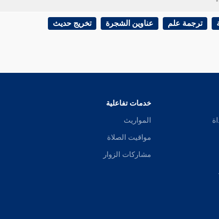
ترجمة علم
عناوين الشجرة
تخريج حديث
خدمات تفاعلية
اة
المواريث
مواقيت الصلاة
مشاركات الزوار