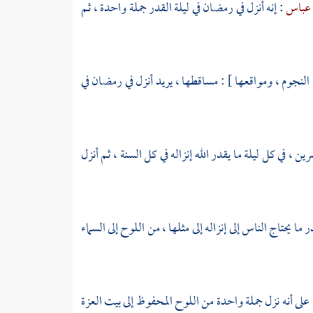
 عباس
: إنه أنزل في رمضان في ليلة القدر جملة واحدة ، ثم
 النجوم ، ومواقعها ] : مساقطها ، يريد أنزل في رمضان في
ن ، في كل ليلة ما يقدر الله إنزاله في كل السنة ، ثم أنزل
 ما يحتاج الناس إلى إنزاله إلى مثلها ، من اللوح إلى السماء
لى أنه نزل جملة واحدة من اللوح المحفوظ إلى بيت العزة