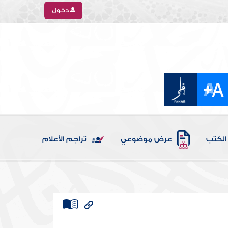
دخول
الكتب
عرض موضوعي
تراجم الأعلام