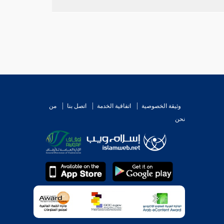
وثيقة الخصوصية
اتفاقية الخدمة
اتصل بنا
من
نحن