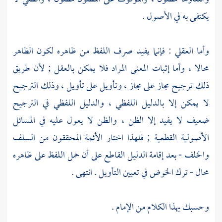
يكتفى به في الأصول .
وأما العقلي : فإنما يفيد صرف اللفظ من ظاهره لكون الظاهر
محالا ، وأما إثبات المعنى المراد فلا يمكن بالعقل ; لأن طريق
ذلك ترجيح مجاز على مجاز ، وتأويل على تأويل ، وذلك الترجيح
لا يمكن إلا بالدليل اللفظي ، والدليل اللفظي في الترجيح
ضعيف لا يفيد إلا الظن ، والظن لا يعول عليه في المسائل
الأصولية القطعية ; فلهذا اختار الأئمة المحققون من السلف
والخلف - بعد إقامة الدليل القاطع على أن حمل اللفظ على ظاهره
محال - ترك الخوض في تعيين التأويل . انتهى .
وحسبك بهذا الكلام من الإمام .