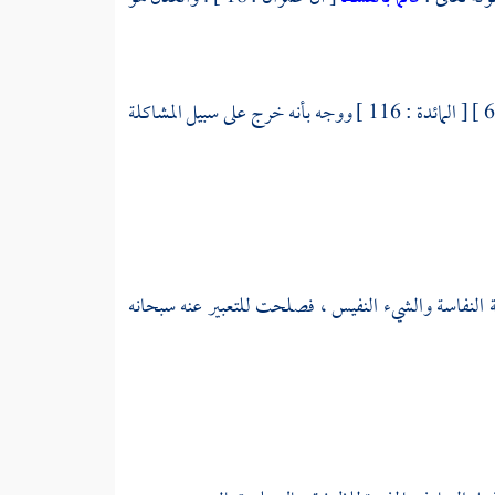
[ المائدة : 116 ] ووجه بأنه خرج على سبيل المشاكلة
 النفاسة والشيء النفيس ، فصلحت للتعبير عنه سبحانه