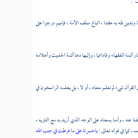
ف
.
 وندين لله به عقدا ، اتباع سلف الأمة ، فإنهم درجوا على
 أئمة الفقهاء وقاداتها ، وإليها دعا أئمة الحديث وأعلامه
القرآن شيء لم نعلم معناه ، أو لا ، بل يعلمه الراسخون في
نا عنه ، وآمنا بمعناه على الوجه الذي أريد به مع التنزيه ،
، كما في قوله تعالى :
ياحسرتا على ما فرطت في جنب الله