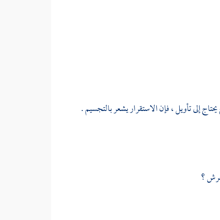
حتاج إلى تأويل ، فإن الاستقرار يشعر بالتجسيم .
لعرش ؟