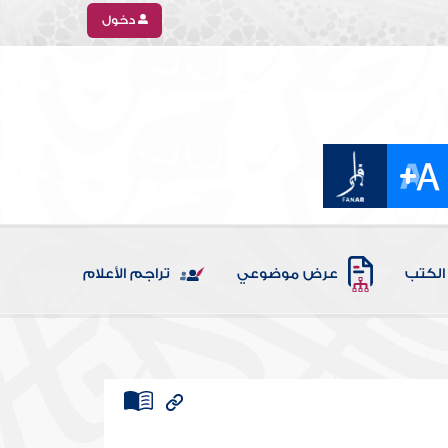
دخول
الكتب
عرض موضوعي
تراجم الأعلام