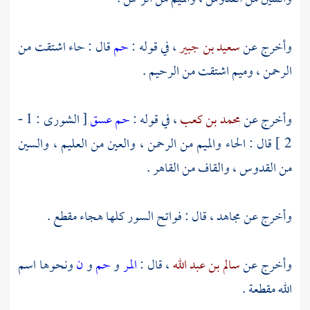
وأخرج عن
سعيد بن جبير
، في قوله :
حم
قال : حاء اشتقت من
الرحمن ، وميم اشتقت من الرحيم .
وأخرج عن
محمد بن كعب
، في قوله :
حم عسق
[ الشورى : 1 -
2 ] قال : الحاء والميم من الرحمن ، والعين من العليم ، والسين
من القدوس ، والقاف من القاهر .
وأخرج عن
مجاهد
، قال : فواتح السور كلها هجاء مقطع .
وأخرج عن
سالم بن عبد الله
، قال :
المر
و
حم
و
ن
ونحوها اسم
الله مقطعة .