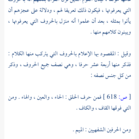
التي يعرفونها ، فيكون ذلك تعريفا لهم ، ودلالة على عجزهم أن
يأتوا بمثله ، بعد أن علموا أنه منزل بالحروف التي يعرفونها ،
ويبنون كلامهم منها .
وقيل : المقصود بها الإعلام بالحروف التي يتركب منها الكلام :
فذكر منها أربعة عشر حرفا ، وهي نصف جميع الحروف ، وذكر
من كل جنس نصفه :
[
ص:
618 ]
فمن حرف الحلق : الحاء ، والعين ، والهاء . ومن
التي فوقها القاف ، والكاف .
ومن الحرفين الشفهيين : الميم .