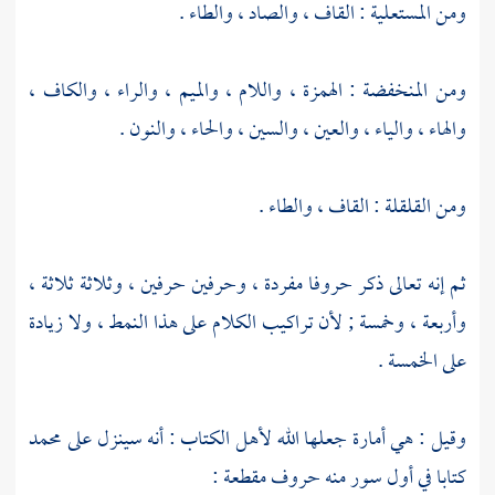
ومن المستعلية : القاف ، والصاد ، والطاء .
ومن المنخفضة : الهمزة ، واللام ، والميم ، والراء ، والكاف ،
والهاء ، والياء ، والعين ، والسين ، والحاء ، والنون .
ومن القلقلة : القاف ، والطاء .
ثم إنه تعالى ذكر حروفا مفردة ، وحرفين حرفين ، وثلاثة ثلاثة ،
وأربعة ، وخمسة ; لأن تراكيب الكلام على هذا النمط ، ولا زيادة
على الخمسة .
وقيل : هي أمارة جعلها الله لأهل الكتاب : أنه سينزل على
محمد
كتابا في أول سور منه حروف مقطعة :