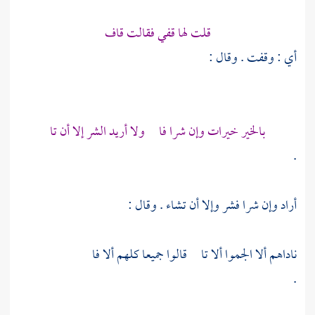
قلت لها قفي فقالت قاف
أي : وقفت . وقال :
بالخير خيرات وإن شرا فا ولا أريد الشر إلا أن تا
.
أراد وإن شرا فشر وإلا أن تشاء . وقال :
ناداهم ألا الجموا ألا تا قالوا جميعا كلهم ألا فا
.