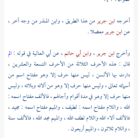
أخرجه
ابن جرير
من هذا الطريق ،
وابن المنذر
من وجه آخر ،
عن
ابن جرير
معضلا .
وأخرج
ابن جرير
،
وابن أبي حاتم
، عن
أبي العالية
في قوله :
الم
قال : هذه الأحرف الثلاثة من الأحرف التسعة والعشرين ،
دارت بها الألسن ، ليس منها حرف إلا وهو مفتاح اسم من
أسمائه تعالى ، وليس منها حرف إلا وهو من آلائه وبلائه ، وليس
منها حرف إلا وهو في مدة أقوام وآجالهم ، فالألف مفتاح اسمه :
الله ، واللام مفتاح اسمه : لطيف ، والميم مفتاح اسمه : مجيد ،
فالألف آلاء الله واللام لطف الله ، والميم مجد الله ، فالألف سنة
، واللام ثلاثون ، والميم أربعون .