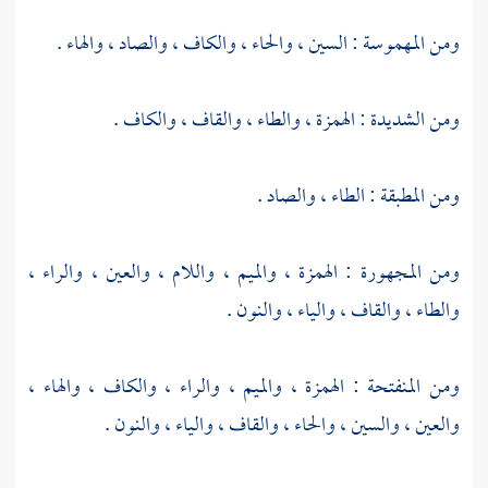
ومن المهموسة : السين ، والحاء ، والكاف ، والصاد ، والهاء .
ومن الشديدة : الهمزة ، والطاء ، والقاف ، والكاف .
ومن المطبقة : الطاء ، والصاد .
ومن المجهورة : الهمزة ، والميم ، واللام ، والعين ، والراء ،
والطاء ، والقاف ، والياء ، والنون .
ومن المنفتحة : الهمزة ، والميم ، والراء ، والكاف ، والهاء ،
والعين ، والسين ، والحاء ، والقاف ، والياء ، والنون .