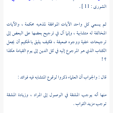
الشورى : 11 ] .
ثم يسمي كل واحد الآيات الموافقة لمذهبه محكمة ، والآيات
المخالفة له متشابهة ، وإنما آل في ترجيح بعضها على البعض إلى
ترجيحات خفية ووجوه ضعيفة ، فكيف يليق بالحكيم أن يجعل
الكتاب الذي هو المرجوع إليه في كل الدين إلى يوم القيامة هكذا
؟ !
قال : والجواب أن العلماء ذكروا لوقوع المتشابه فيه فوائد :
منها أنه يوجب المشقة في الوصول إلى المراد ، وزيادة المشقة
توجب مزيد الثواب .