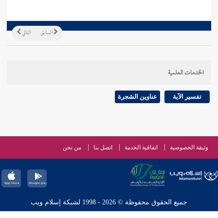
السابق
التالي
الخدمات العلمية
تفسير الآية
عناوين الشجرة
وثيقة الخصوصية
اتفاقية الخدمة
اتصل بنا
من نحن
جميع الحقوق محفوظة © 2026 - 1998 لشبكة إسلام ويب