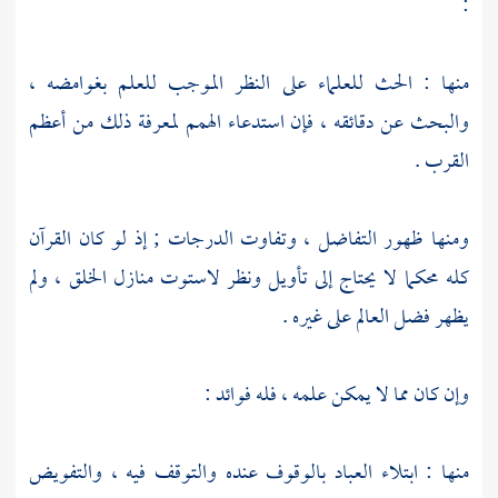
:
منها : الحث للعلماء على النظر الموجب للعلم بغوامضه ،
والبحث عن دقائقه ، فإن استدعاء الهمم لمعرفة ذلك من أعظم
القرب .
ومنها ظهور التفاضل ، وتفاوت الدرجات ; إذ لو كان القرآن
كله محكما لا يحتاج إلى تأويل ونظر لاستوت منازل الخلق ، ولم
يظهر فضل العالم على غيره .
وإن كان مما لا يمكن علمه ، فله فوائد :
منها : ابتلاء العباد بالوقوف عنده والتوقف فيه ، والتفويض