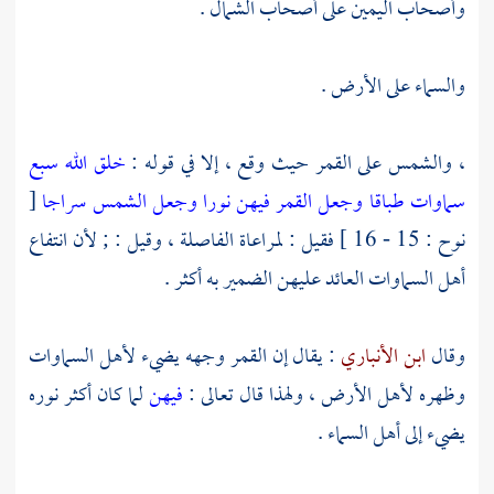
وأصحاب اليمين على أصحاب الشمال .
والسماء على الأرض .
، والشمس على القمر حيث وقع ، إلا في قوله :
خلق الله سبع
سماوات طباقا وجعل القمر فيهن نورا وجعل الشمس سراجا
[
نوح : 15 - 16 ] فقيل : لمراعاة الفاصلة ، وقيل : ; لأن انتفاع
أهل السماوات العائد عليهن الضمير به أكثر .
وقال
ابن الأنباري
: يقال إن القمر وجهه يضيء لأهل السماوات
وظهره لأهل الأرض ، ولهذا قال تعالى :
فيهن
لما كان أكثر نوره
يضيء إلى أهل السماء .