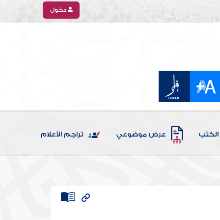
دخول
الكتب
عرض موضوعي
تراجم الأعلام