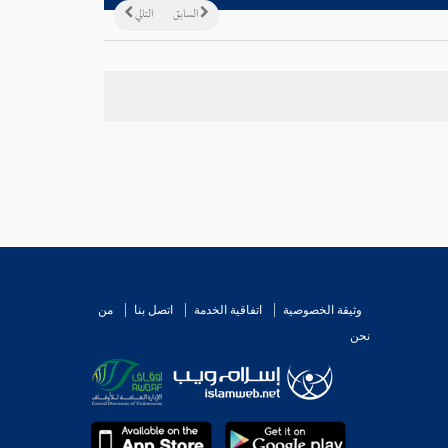
السابق
التالي
وثيقة الخصوصية
اتفاقية الخدمة
اتصل بنا
من
نحن