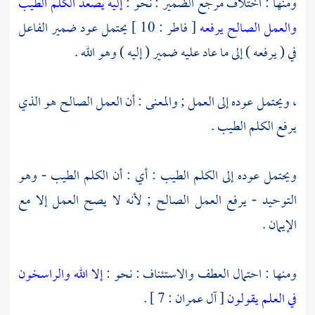
ومنها : اختلاف مرجع الضمير : نحو :
إليه يصعد الكلم الطيب
والعمل الصالح يرفعه
[ فاطر : 10 ] يحتمل عود ضمير الفاعل
في ( يرفعه ) إلى ما عاد عليه ضمير ( إليه ) وهو الله .
، ويحتمل عوده إلى العمل ; والمعنى : أن العمل الصالح هو الذي
يرفع الكلم الطيب .
ويحتمل عوده إلى الكلم الطيب : أي : أن الكلم الطيب - وهو
التوحيد - يرفع العمل الصالح ; لأنه لا يصح العمل إلا مع
الإيمان .
ومنها : احتمال العطف والاستئناف : نحو :
إلا الله والراسخون
في العلم يقولون
[ آل عمران : 7 ] .