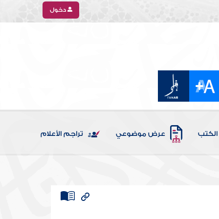
دخول
الكتب
عرض موضوعي
تراجم الأعلام