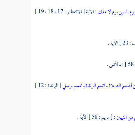
يوم الدين
يوم لا تملك
: الآية [ الانفطار : 17 ، 18 ، 19 ]
الآية .
 أقمتم الصلاة وآتيتم الزكاة وآمنتم برسلي
[ المائدة : 12 ]
من النبيين
: [ مريم : 58 ] الآية .