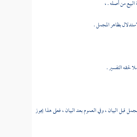
البيع من أصله . ،
استدلال بظاهر المجمل .
ا لحقه التفسير .
جمل قبل البيان ، وفي العموم بعد البيان ، فعلى هذا يجوز