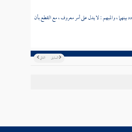
 بينهما ، والمبهم : لا يدل على أمر معروف ، مع القطع بأن
السابق
التالي