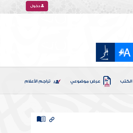
دخول
الكتب
عرض موضوعي
تراجم الأعلام