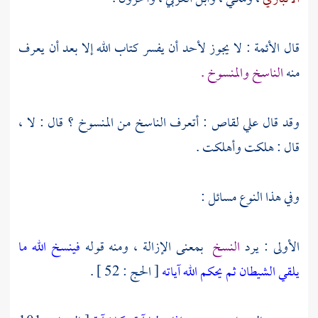
قال الأئمة : لا يجوز لأحد أن يفسر كتاب الله إلا بعد أن يعرف
منه
الناسخ والمنسوخ .
وقد قال
علي
لقاص : أتعرف الناسخ من المنسوخ ؟ قال : لا ،
قال : هلكت وأهلكت .
وفي هذا النوع مسائل :
الأولى : يرد
النسخ
بمعنى الإزالة ، ومنه قوله
فينسخ الله ما
يلقي الشيطان ثم يحكم الله آياته
[ الحج : 52 ] .