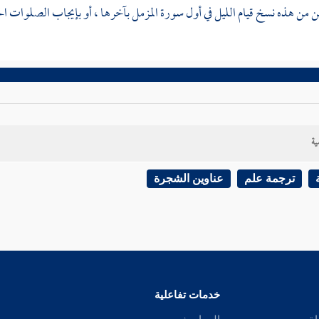
من هذه نسخ قيام الليل في أول سورة المزمل بآخرها ، أو بإيجاب الصلوات 
ية
ترجمة علم
عناوين الشجرة
خدمات تفاعلية