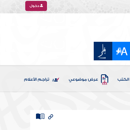
دخول
الكتب
عرض موضوعي
تراجم الأعلام