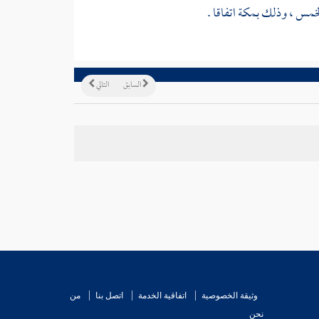
الخمس ، وذلك
بمكة
اتفاقا .
السابق
التالي
وثيقة الخصوصية
اتفاقية الخدمة
اتصل بنا
من
نحن