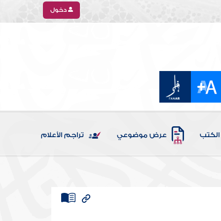
دخول
الكتب
عرض موضوعي
تراجم الأعلام