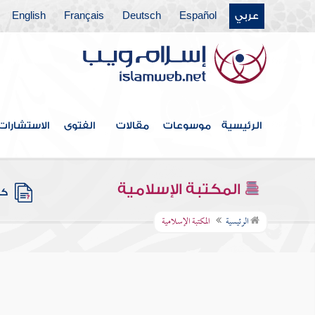
عربي
Español
Deutsch
Français
English
الرئيسية
موسوعات
مقالات
الفتوى
الاستشارات
المكتبة الإسلامية
كتب
الرئيسية
المكتبة الإسلامية