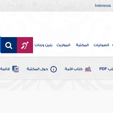
Indonesia
الصوتيات
المكتبة
المواريث
بنين وبنات
 PDF
كتاب الأمة
حول المكتبة
قائمة 