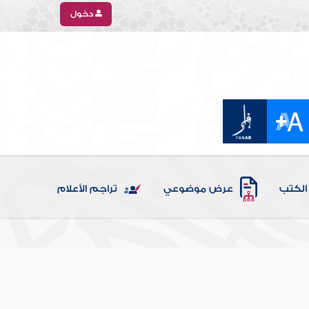
دخول
الكتب
عرض موضوعي
تراجم الأعلام