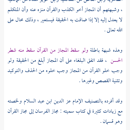
، وشبهتهم أن المجاز أخو الكذب والقرآن منزه عنه وأن المتكلم
لا يعدل إليه إلا إذا ضاقت به الحقيقة فيستعير ، وذلك محال على
الله تعالى .
وهذه شبهة باطلة
ولو سقط المجاز من القرآن سقط منه شطر
الحسن
، فقد اتفق البلغاء على أن المجاز أبلغ من الحقيقة ولو
وجب خلو القرآن من المجاز وجب خلوه من الحذف والتوكيد
وتثنية القصص وغيرها .
وقد أفرده بالتصنيف
الإمام عز الدين ابن عبد السلام
ولخصته
مع زيادات كثيرة في كتاب سميته : مجاز الفرسان إلى مجاز القرآن
وهو قسمان .