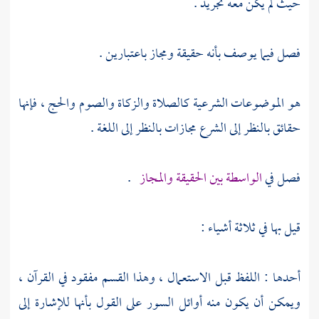
حيث لم يكن معه تجريد .
فصل فيما يوصف بأنه حقيقة ومجاز باعتبارين .
هو الموضوعات الشرعية كالصلاة والزكاة والصوم والحج ، فإنها
حقائق بالنظر إلى الشرع مجازات بالنظر إلى اللغة .
فصل في
الواسطة بين الحقيقة والمجاز
.
قيل بها في ثلاثة أشياء :
أحدها : اللفظ قبل الاستعمال ، وهذا القسم مفقود في القرآن ،
ويمكن أن يكون منه أوائل السور على القول بأنها للإشارة إلى