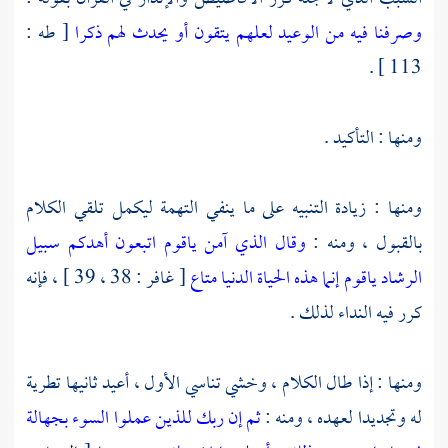
وصرفنا فيه من الوعيد لعلهم يتقون أو يحدث لهم ذكرا
[ طه :
113 ] .
ومنها : التأكيد .
ومنها : زيادة التنبيه على ما ينفي التهمة ليكمل تلقي الكلام
بالقبول ، ومنه :
وقال الذي آمن ياقوم اتبعون أهدكم سبيل
الرشاد
ياقوم إنما هذه الحياة الدنيا متاع
[ غافر : 38 ، 39 ] ، فإنه
كرر فيه النداء لذلك .
ومنها : إذا طال الكلام ، وخشي تناسي الأول ، أعيد ثانيها تطرية
له وتجديدا لعهده ، ومنه :
ثم إن ربك للذين عملوا السوء بجهالة