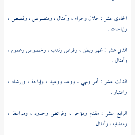
الحادي عشر : حلال وحرام ، وأمثال ، ومنصوص ، وقصص ،
وإباحات .
الثاني عشر : ظهر وبطن ، وفرض وندب ، وخصوص وعموم ،
وأمثال .
الثالث عشر : أمر ونهي ، ووعد ووعيد ، وإباحة ، وإرشاد ،
واعتبار .
الرابع عشر : مقدم ومؤخر ، وفرائض وحدود ، ومواعظ ،
ومتشابه ، وأمثال .