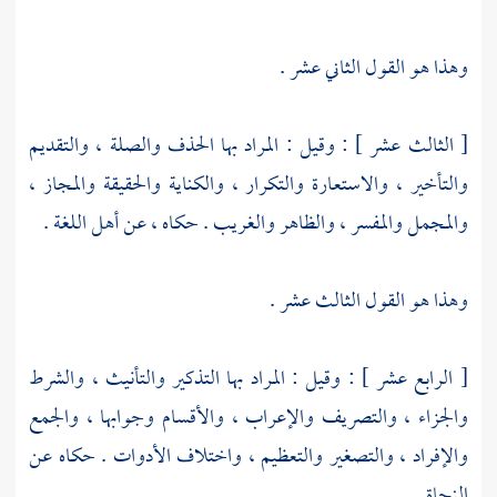
وهذا هو القول الثاني عشر .
[ الثالث عشر ] : وقيل : المراد بها الحذف والصلة ، والتقديم
والتأخير ، والاستعارة والتكرار ، والكناية والحقيقة والمجاز ،
والمجمل والمفسر ، والظاهر والغريب . حكاه ، عن أهل اللغة .
وهذا هو القول الثالث عشر .
[ الرابع عشر ] : وقيل : المراد بها التذكير والتأنيث ، والشرط
والجزاء ، والتصريف والإعراب ، والأقسام وجوابها ، والجمع
والإفراد ، والتصغير والتعظيم ، واختلاف الأدوات . حكاه عن
النحاة .