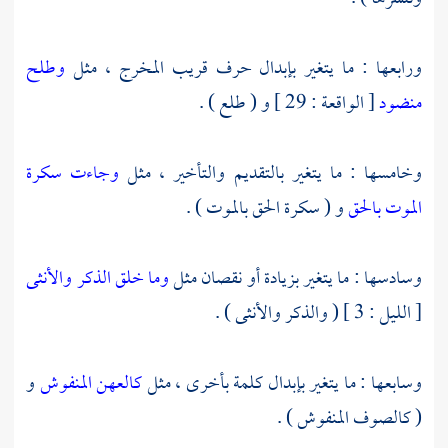
ورابعها : ما يتغير بإبدال حرف قريب المخرج ، مثل
وطلح
منضود
[ الواقعة : 29 ] و ( طلع ) .
وخامسها : ما يتغير بالتقديم والتأخير ، مثل
وجاءت سكرة
الموت بالحق
و ( سكرة الحق بالموت ) .
وسادسها : ما يتغير بزيادة أو نقصان مثل
وما خلق الذكر والأنثى
[ الليل : 3 ] ( والذكر والأنثى ) .
وسابعها : ما يتغير بإبدال كلمة بأخرى ، مثل
كالعهن المنفوش
و
( كالصوف المنفوش ) .