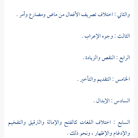
والثاني : اختلاف تصريف الأفعال من ماض ومضارع وأمر .
الثالث : وجوه الإعراب .
الرابع : النقص والزيادة .
الخامس : التقديم والتأخير .
السادس : الإبدال .
السابع : اختلاف اللغات كالفتح والإمالة والترقيق والتفخيم
والإدغام والإظهار ، ونحو ذلك .