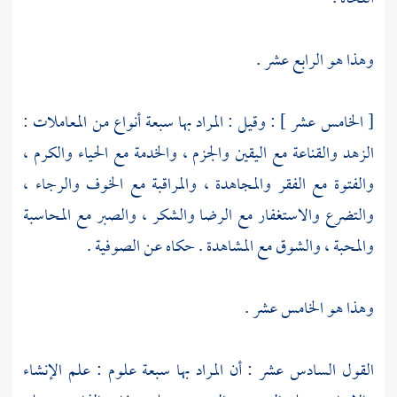
وهذا هو الرابع عشر .
[ الخامس عشر ] : وقيل : المراد بها سبعة أنواع من المعاملات :
الزهد والقناعة مع اليقين والجزم ، والخدمة مع الحياء والكرم ،
والفتوة مع الفقر والمجاهدة ، والمراقبة مع الخوف والرجاء ،
والتضرع والاستغفار مع الرضا والشكر ، والصبر مع المحاسبة
والمحبة ، والشوق مع المشاهدة . حكاه عن الصوفية .
وهذا هو الخامس عشر .
القول السادس عشر : أن المراد بها سبعة علوم : علم الإنشاء