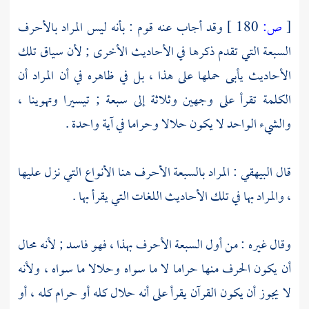
[
ص:
180 ]
وقد أجاب عنه قوم : بأنه ليس المراد بالأحرف
السبعة التي تقدم ذكرها في الأحاديث الأخرى ; لأن سياق تلك
الأحاديث يأبى حملها على هذا ، بل في ظاهره في أن المراد أن
الكلمة تقرأ على وجهين وثلاثة إلى سبعة ; تيسيرا وتهوينا ،
والشيء الواحد لا يكون حلالا وحراما في آية واحدة .
قال
البيهقي
: المراد بالسبعة الأحرف هنا الأنواع التي نزل عليها
، والمراد بها في تلك الأحاديث اللغات التي يقرأ بها .
وقال غيره : من أول السبعة الأحرف بهذا ، فهو فاسد ; لأنه محال
أن يكون الحرف منها حراما لا ما سواه وحلالا ما سواه ، ولأنه
لا يجوز أن يكون القرآن يقرأ على أنه حلال كله أو حرام كله ، أو