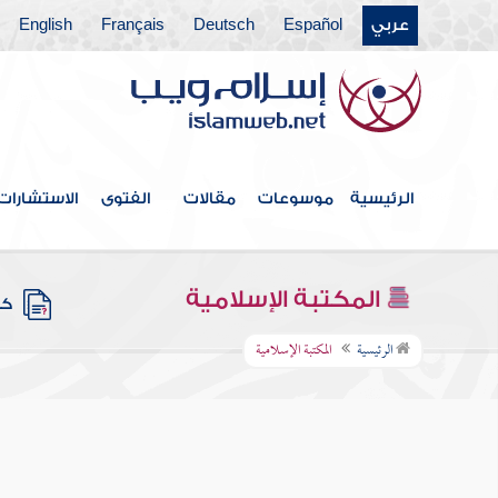
عربي
Español
Deutsch
Français
English
الرئيسية
موسوعات
مقالات
الفتوى
الاستشارات
المكتبة الإسلامية
كتب
الرئيسية
المكتبة الإسلامية