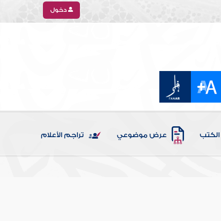
دخول
الكتب
عرض موضوعي
تراجم الأعلام