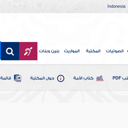
Indonesia
الصوتيات
المكتبة
المواريث
بنين وبنات
 PDF
كتاب الأمة
حول المكتبة
قائمة 