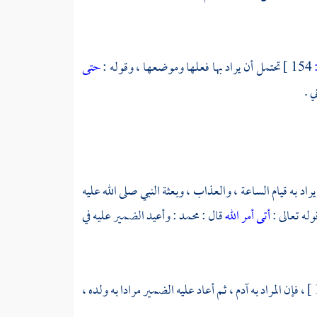
154 ]
تحتمل أن يراد بها فعلها وموضعها ، وقوله :
حتى
 يراد به قيام الساعة ، والعذاب ، وبعثة النبي صلى الله عليه
وله تعالى :
أتى أمر الله
قال :
محمد
: وأعيد الضمير عليه في
آدم ،
ثم أعاد عليه الضمير مرادا به ولده ،