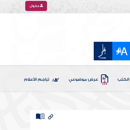
دخول
الكتب
عرض موضوعي
تراجم الأعلام