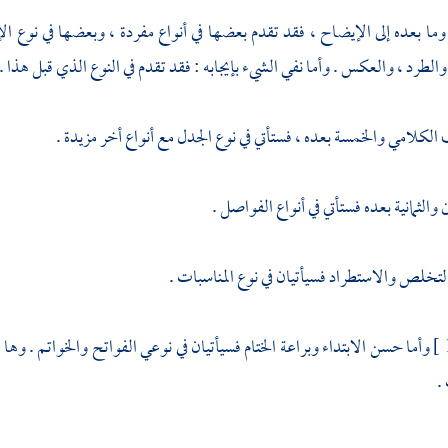
 وما بعده إلى الإيضاح ، فقد تقدم بعضها في أنواع مفردة ، وبعضها في نوع ا
والطرد ، والعكس . وأما نفي الشيء بإيجابه : فقد تقدم في النوع الذي قبل هذا .
 الكلامي والخمسة بعده ، فستأتي في نوع الجدل مع أنواع أخر مزيدة .
 والثمانية بعده فستأتي في أنواع الفواصل .
تخلص والاستطراد فسيأتيان في نوع المناسبات .
وأما حسن الابتداء وبراعة الختام فسيأتيان في نوعي الفواتح والخواتم . وها 
.