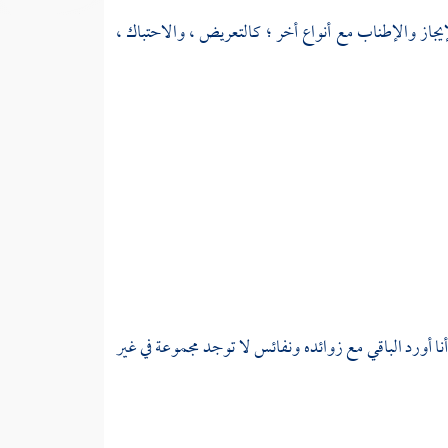
لإيجاز والإطناب مع أنواع أخر ؛ كالتعريض ، والاحتباك ،
أنا أورد الباقي مع زوائده ونفائس لا توجد مجموعة في غير