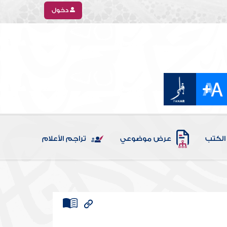
دخول
الكتب
عرض موضوعي
تراجم الأعلام