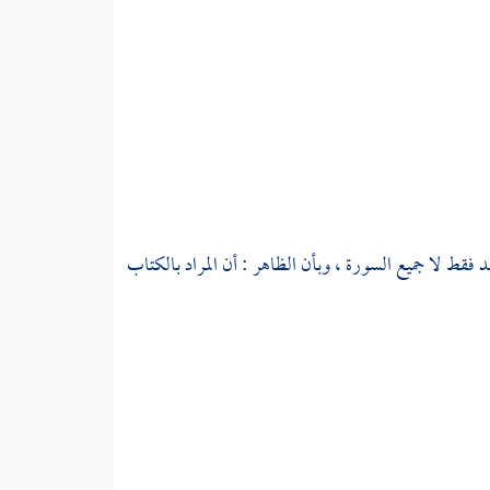
 فقط لا جميع السورة ، وبأن الظاهر : أن المراد بالكتاب