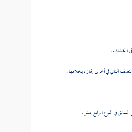
ه في الكشاف .
لنصف الثاني في أخرى لجاز ، بخلافها .
السابق في النوع الرابع عشر .