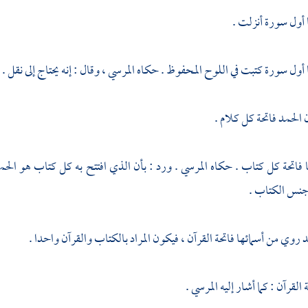
ا أول سورة أنزلت .
ا أول سورة كتبت في اللوح المحفوظ . حكاه
المرسي
، وقال : إنه يحتاج إلى نقل .
 الحمد فاتحة كل كلام .
ا فاتحة كل كتاب . حكاه
المرسي
. ورد : بأن الذي افتتح به كل كتاب هو الحمد
 جنس الكتاب .
د روي من أسمائها فاتحة القرآن ، فيكون المراد بالكتاب والقرآن واحدا .
ة القرآن : كما أشار إليه
المرسي
.