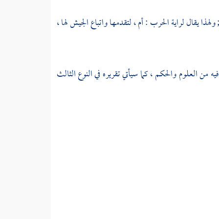
ولهذا يقال لراية الحرب : أم ، لتقدمها واتباع الجيش لها ،
ه من العلوم والحكم ، كما سيأتي تقريره في النوع الثالث