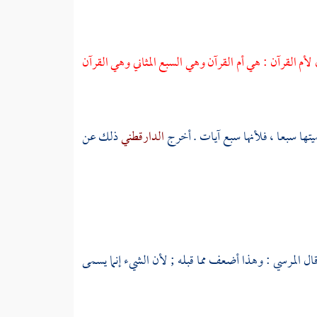
 لأم القرآن : هي أم القرآن وهي السبع المثاني وهي القرآن
يتها سبعا ، فلأنها سبع آيات . أخرج
الدارقطني
ذلك عن
قال
المرسي
: وهذا أضعف مما قبله ; لأن الشيء إنما يسمى