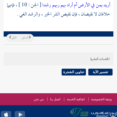
أريد بمن في الأرض أم أراد بهم ربهم رشدا
[ الجن : 10 ] ، فإنهما
خلافان لا نقيضان ، فإن نقيض الشر الخير ، والرشد الغي .
السابق
التالي
الخدمات العلمية
تفسير الآية
عناوين الشجرة
وثيقة الخصوصية
اتفاقية الخدمة
اتصل بنا
من نحن