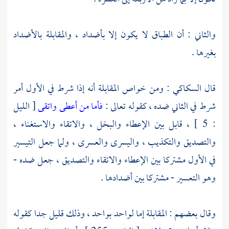
والثاني : أن الطباق لا يكون إلا بأضداد ، والمقابلة بالأضداد
بغيرها .
قال
السكاكي
: ومن خواص المقابلة أنه إذا شرط في الأول أمر
شرط في الثاني ضده ، كقوله تعالى :
فأما من أعطى واتقى
[ الليل
: 5 ] ، قابل بين الإعطاء والبخل ، والاتقاء والاستغناء ،
والتصديق والتكذيب ، واليسرى والعسرى ، ولما جعل التيسير
في الأول مشتركا بين الإعطاء والاتقاء والتصديق ، جعل ضده -
وهو التعسير - مشتركا بين أضدادها .
وقال بعضهم : المقابلة إما لواحد بواحد ، وذلك قليل جدا كقوله