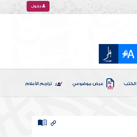
دخول
الكتب
عرض موضوعي
تراجم الأعلام