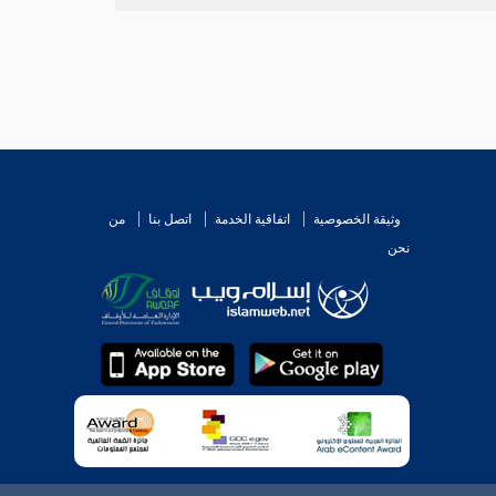
وثيقة الخصوصية
اتفاقية الخدمة
اتصل بنا
من
نحن