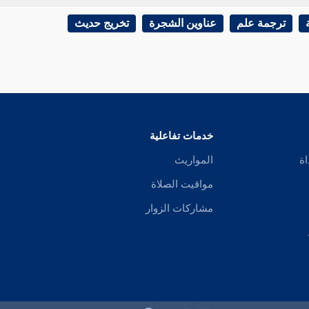
ترجمة علم
عناوين الشجرة
تخريج حديث
خدمات تفاعلية
اة
المواريث
مواقيت الصلاة
مشاركات الزوار