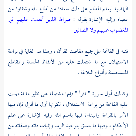
الماضية ليعلم المطلع على ذلك سعادة من أطاع الله وشقاوة من
عصاه وإليه الإشارة بقوله :
صراط الذين أنعمت عليهم غير
المغضوب عليهم ولا الضالين
فنبه في الفاتحة على جميع مقاصد القرآن ، وهذا هو الغاية في براعة
الاستهلال مع ما اشتملت عليه من الألفاظ الحسنة والمقاطع
المستحسنة وأنواع البلاغة .
وكذلك أول سورة " اقرأ " فإنها مشتملة على نظير ما اشتملت
عليه الفاتحة من براعة الاستهلال ، لكونها أول ما أنزل فإن فيها
الأمر بالقراءة والبداءة فيها باسم الله وفيه الإشارة على علم
الأحكام ، وفيها ما يتعلق بتوحيد الرب وإثبات ذاته وصفاته من