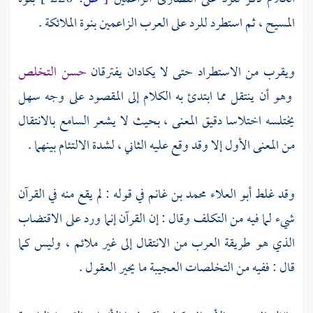
المسيح ،
ثم استطرد للرد على العرب الزاعمين بنوة الملائكة .
ويقرب من الاستطراد حتى لا يكادان يفترقان
حسن التخلص
وهو أن ينتقل مما ابتدئ به الكلام إلى المقصود على وجه سهل
يختلسه اختلاسا دقيق المعنى ، بحيث لا يشعر السامع بالانتقال
من المعنى الأول إلا وقد وقع عليه الثاني ، لشدة الالتئام بينهما .
وقد غلط
أبو العلاء محمد بن غانم
في قوله : لم يقع منه في القرآن
شيء لما فيه من التكلف وقال : إن القرآن إنما ورد على الاقتضاب
الذي هو طريقة العرب من الانتقال إلى غير ملائم ، وليس كما
قال : ففيه من التخلصات العجيبة ما يحير العقول .