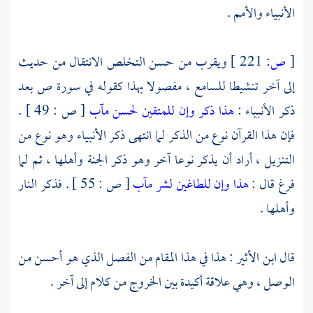
الأنبياء والأمم .
[
ص:
221 ]
ويقرب من حسن التخلص الانتقال من حديث
إلى آخر تنشيطا للسامع ، مفصولا بهذا كقوله في سورة ص بعد
ذكر الأنبياء :
هذا ذكر وإن للمتقين لحسن مآب
[ ص : 49 ] .
فإن هذا القرآن نوع من الذكر لما انتهى ذكر الأنبياء وهو نوع من
التنزيل ، أراد أن يذكر نوعا آخر وهو ذكر الجنة وأهلها ، ثم لما
فرغ قال :
هذا وإن للطاغين لشر مآب
[ ص : 55 ] . فذكر النار
وأهلها .
قال
ابن الأثير
: هذا في هذا المقام من الفصل الذي هو أحسن من
الوصل ، وهي علاقة أكيدة بين الخروج من كلام إلى آخر .