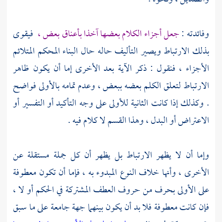
وفائدته :
جعل أجزاء الكلام بعضها آخذا بأعناق بعض ،
فيقوى
بذلك الارتباط ويصير التأليف حاله حال البناء المحكم المتلائم
الأجزاء ، فنقول : ذكر الآية بعد الأخرى إما أن يكون ظاهر
الارتباط لتعلق الكلم بعضه ببعض ، وعدم تمامه بالأولى فواضح
. وكذلك إذا كانت الثانية للأولى على وجه التأكيد أو التفسير أو
الاعتراض أو البدل ، وهذا القسم لا كلام فيه .
وإما أن لا يظهر الارتباط بل يظهر أن كل جملة مستقلة عن
الأخرى ، وأنها خلاف النوع المبدوء به ، فإما أن تكون معطوفة
على الأولى بحرف من حروف العطف المشتركة في الحكم أو لا ،
فإن كانت معطوفة فلا بد أن يكون بينهما جهة جامعة على ما سبق