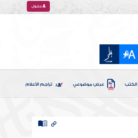
دخول
الكتب
عرض موضوعي
تراجم الأعلام