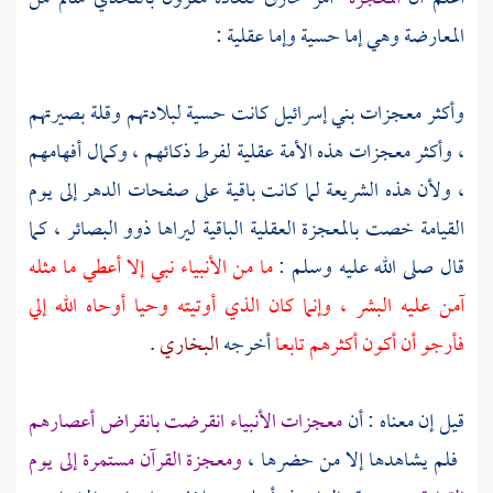
المعارضة وهي إما حسية وإما عقلية :
وأكثر معجزات بني إسرائيل كانت حسية لبلادتهم وقلة بصيرتهم
، وأكثر معجزات هذه الأمة عقلية لفرط ذكائهم ، وكمال أفهامهم
، ولأن هذه الشريعة لما كانت باقية على صفحات الدهر إلى يوم
القيامة خصت بالمعجزة العقلية الباقية ليراها ذوو البصائر ، كما
قال صلى الله عليه وسلم :
ما من الأنبياء نبي إلا أعطي ما مثله
آمن عليه البشر ، وإنما كان الذي أوتيته وحيا أوحاه الله إلي
فأرجو أن أكون أكثرهم تابعا
أخرجه
البخاري
.
قيل إن معناه : أن
معجزات الأنبياء انقرضت بانقراض أعصارهم
فلم يشاهدها إلا من حضرها ،
ومعجزة القرآن مستمرة إلى يوم