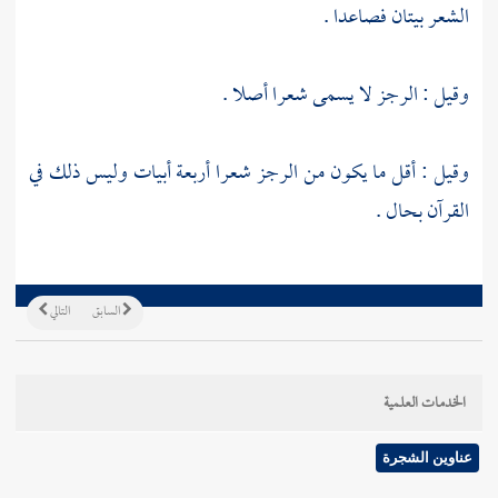
الشعر بيتان فصاعدا .
وقيل : الرجز لا يسمى شعرا أصلا .
وقيل : أقل ما يكون من الرجز شعرا أربعة أبيات وليس ذلك في
القرآن بحال .
السابق
التالي
الخدمات العلمية
عناوين الشجرة