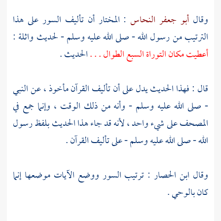
وقال
أبو جعفر النحاس
: المختار أن تأليف السور على هذا
الترتيب من رسول الله - صلى الله عليه وسلم - لحديث
واثلة
:
أعطيت مكان التوراة السبع الطوال . . .
الحديث .
قال : فهذا الحديث يدل على أن تأليف القرآن مأخوذ ، عن النبي
- صلى الله عليه وسلم - وأنه من ذلك الوقت ، وإنما جمع في
المصحف على شيء واحد ، لأنه قد جاء هذا الحديث بلفظ رسول
الله - صلى الله عليه وسلم - على تأليف القرآن .
وقال
ابن الحصار
: ترتيب السور ووضع الآيات موضعها إنما
كان بالوحي .