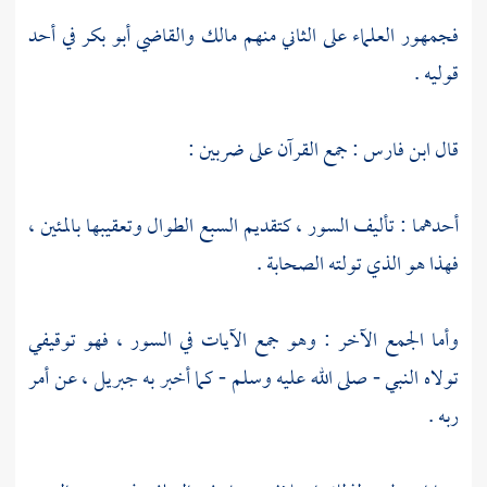
فجمهور العلماء على الثاني منهم
مالك
والقاضي أبو بكر
في أحد
قوليه .
قال
ابن فارس
: جمع القرآن على ضربين :
أحدهما : تأليف السور ، كتقديم السبع الطوال وتعقيبها بالمئين ،
فهذا هو الذي تولته الصحابة .
وأما الجمع الآخر : وهو جمع الآيات في السور ، فهو توقيفي
تولاه النبي - صلى الله عليه وسلم - كما أخبر به
جبريل ،
عن أمر
ربه .