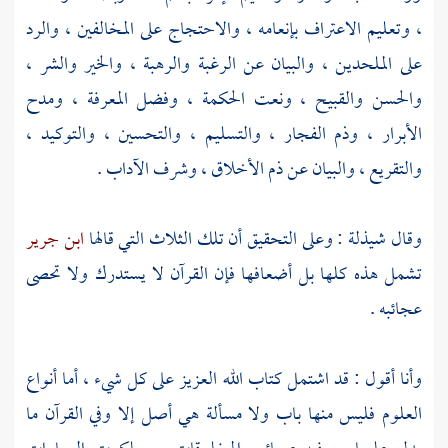
، وتعليم الاعتراف بإنعامه ، والاحتجاج على المخالفين ، والرد
على الملحدين ، والبيان عن الرغبة والرهبة ، والخير والشر ،
والحسن والقبيح ، ونعت الحكمة ، وفضل المعرفة ، ومدح
الأبرار ، وذم الفجار ، والتسليم ، والتحسين ، والتوكيد ،
والتقريع ، والبيان عن ذم الأخلاق ، وشرف الآداب .
وقال
شيذلة
: وعلى التحقيق أن تلك الثلاث التي قالها
ابن جرير
تشمل هذه كلها بل أضعافها فإن القرآن لا يستدرك ولا تحصى
عجائبه .
وأنا أقول : قد اشتمل كتاب الله العزيز على كل شيء ، أما أنواع
العلوم فليس منها باب ولا مسألة هي أصل إلا وفي القرآن ما