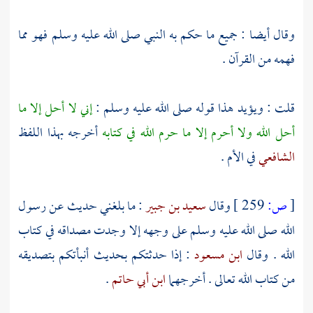
وقال أيضا : جميع ما حكم به النبي صلى الله عليه وسلم فهو مما
فهمه من القرآن .
قلت : ويؤيد هذا قوله صلى الله عليه وسلم :
إني لا أحل إلا ما
أحل الله ولا أحرم إلا ما حرم الله في كتابه
أخرجه بهذا اللفظ
الشافعي
في الأم .
[
ص:
259 ]
وقال
سعيد بن جبير
: ما بلغني حديث عن رسول
الله صلى الله عليه وسلم على وجهه إلا وجدت مصداقه في كتاب
الله . وقال
ابن مسعود
: إذا حدثتكم بحديث أنبأتكم بتصديقه
من كتاب الله تعالى . أخرجهما
ابن أبي حاتم
.