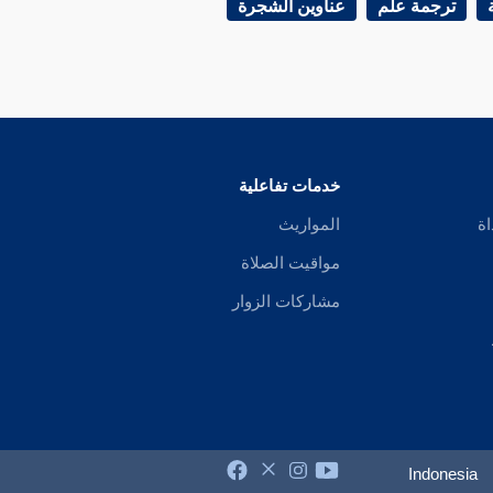
ترجمة علم
عناوين الشجرة
خدمات تفاعلية
اة
المواريث
مواقيت الصلاة
مشاركات الزوار
Indonesia