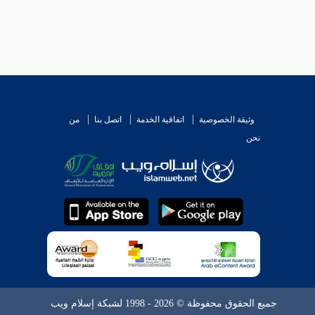
وثيقة الخصوصية
اتفاقية الخدمة
اتصل بنا
من
نحن
جميع الحقوق محفوظة © 2026 - 1998 لشبكة إسلام ويب