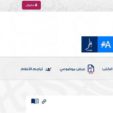
دخول
الكتب
عرض موضوعي
تراجم الأعلام