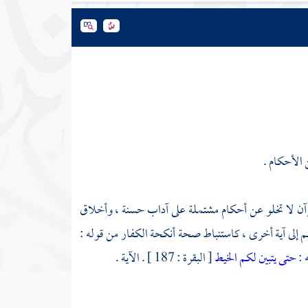
 الأحكام .
قرآن لا تخلو عن أحكام مشتملة على آداب حسنة ، وأخلاق
ضم إلى آية أخرى ، كاستنباط صحة أنكحة الكفار من قوله :
 :
حتى يتبين لكم الخيط
[ البقرة : 187 ] . الآية .