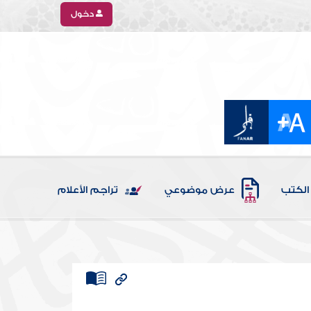
دخول
الكتب
عرض موضوعي
تراجم الأعلام