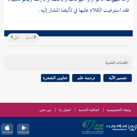
فقد استوفيت الكلام عليها في تأليفنا المشار إليه .
السابق
التالي
الخدمات العلمية
تفسير الآية
ترجمة علم
عناوين الشجرة
وثيقة الخصوصية
اتفاقية الخدمة
اتصل بنا
من نحن