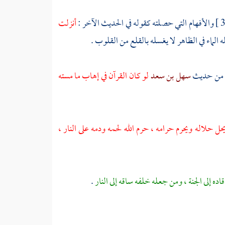
والأفهام التي حصلته كقوله في الحديث الآخر :
أنزلت
 الماء في الظاهر لا يغسله بالقلع من القلوب .
 من حديث
سهل بن سعد
لو كان القرآن في إهاب ما مسته
 يحل حلاله ويحرم حرامه ، حرم الله لحمه ودمه على النار ،
 إلى الجنة ، ومن جعله خلفه ساقه إلى النار
.