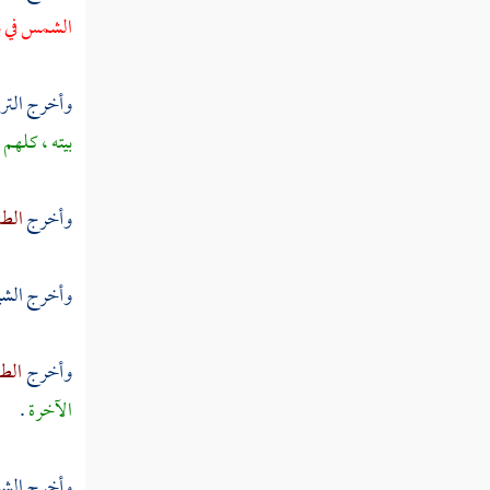
الشمس في بي
وأخرج
الت
بيته ، كلهم
وأخرج
الطب
وأخرج الشي
وأخرج
الطب
الآخرة
.
وأخرج الش