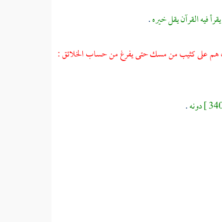
يقرأ فيه القرآن يقل خيره
.
ساب ، هم على كثيب من مسك حتى يفرغ من حساب الخلائق :
دونه
.