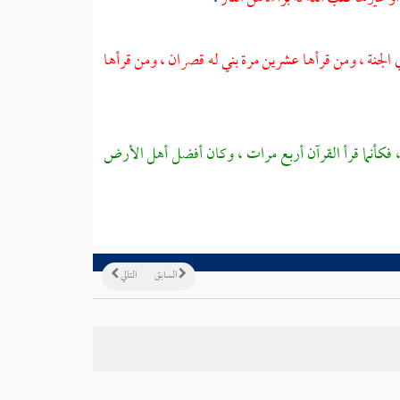
الجنة ، ومن قرأها عشرين مرة بني له قصران ، ومن قرأها
 فكأنما قرأ القرآن أربع مرات ، وكان أفضل أهل الأرض
السابق
التالي