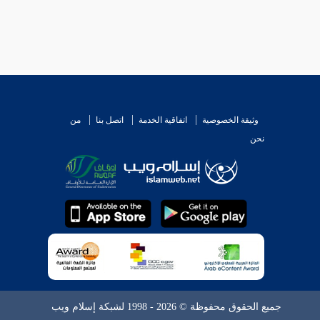
وثيقة الخصوصية
اتفاقية الخدمة
اتصل بنا
من
نحن
جميع الحقوق محفوظة © 2026 - 1998 لشبكة إسلام ويب