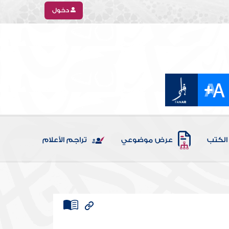
دخول
الكتب
عرض موضوعي
تراجم الأعلام