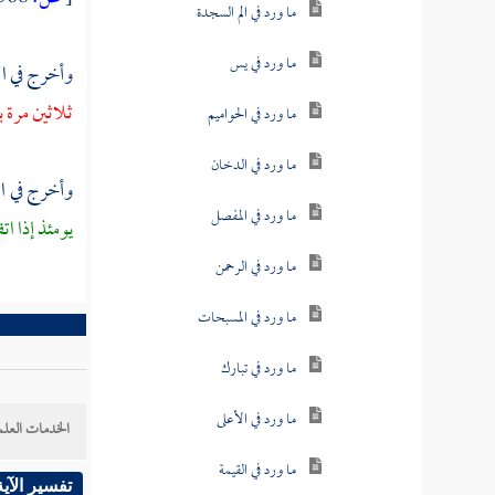
ما ورد في الم السجدة
ما ورد في يس
وأخرج في 
ثلاثين مرة ب
ما ورد في الحواميم
ما ورد في الدخان
وأخرج في ا
ما ورد في المفصل
يومئذ إذا ات
ما ورد في الرحمن
ما ورد في المسبحات
ما ورد في تبارك
ما ورد في الأعلى
الخدمات العلم
ما ورد في القيمة
تفسير الآية