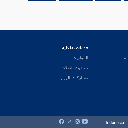
خدمات تفاعلية
اة
المواريث
مواقيت الصلاة
مشاركات الزوار
Indonesia