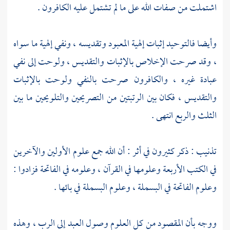
اشتملت من صفات الله على ما لم تشتمل عليه الكافرون .
وأيضا فالتوحيد إثبات إلهية المعبود وتقديسه ، ونفي إلهية ما سواه
، وقد صرحت الإخلاص بالإثبات والتقديس ، ولوحت إلى نفي
عبادة غيره ، والكافرون صرحت بالنفي ولوحت بالإثبات
والتقديس ، فكان بين الرتبتين من التصريحين والتلويحين ما بين
الثلث والربع انتهى .
تذنيب : ذكر كثيرون في أثر : أن الله جمع علوم الأولين والآخرين
في الكتب الأربعة وعلومها في القرآن ، وعلومه في الفاتحة فزادوا :
وعلوم الفاتحة في البسملة ، وعلوم البسملة في بائها .
ووجه بأن المقصود من كل العلوم وصول العبد إلى الرب ، وهذه