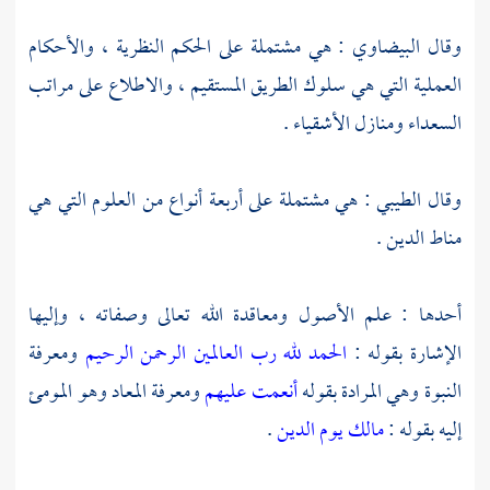
وقال
البيضاوي
: هي مشتملة على الحكم النظرية ، والأحكام
العملية التي هي سلوك الطريق المستقيم ، والاطلاع على مراتب
السعداء ومنازل الأشقياء .
وقال
الطيبي
: هي مشتملة على أربعة أنواع من العلوم التي هي
مناط الدين .
أحدها : علم الأصول ومعاقدة الله تعالى وصفاته ، وإليها
الإشارة بقوله :
الحمد لله رب العالمين
الرحمن الرحيم
ومعرفة
النبوة وهي المرادة بقوله
أنعمت عليهم
ومعرفة المعاد وهو المومئ
إليه بقوله :
مالك يوم الدين
.