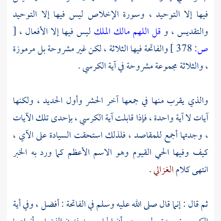
فيها إلا التوحيد ، وسورة الإخلاص ليس فيها إلا التوحيد
والتقديس ، و
قل اللهم مالك الملك
ليس فيها إلا الأفعال ،
[
ص:
378 ]
والفاتحة فيها الثلاثة ، لكن غير مشروحة بل مرموزة
، والثلاثة مجموعة مشروحة في آية الكرسي .
والذي يقرب منها في جمعها آخر الحشر وأول الحديد ، ولكنها
آيات لا آية واحدة ، فإذا قابلت آية الكرسي ، بإحدى تلك الآيات
، وجدتها أجمع للمقاصد ، فلذلك استحقت السيادة على الآي ،
كيف وفيها الحي القيوم وهو الاسم الأعظم كما ورد به الخبر
انتهى كلام
الغزالي
.
ثم قال : إنما قال صلى الله عليه وسلم في الفاتحة : أفضل ، وفي أية