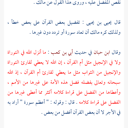
نقص المفضل عليه ، وروى هذا القول عن
مالك
.
قال
يحيى بن يحيى
: تفضيل بعض القرآن على بعض خطأ ،
ولذلك كره
مالك
أن تعاد سورة أو تردد دون غيرها .
وقال
ابن حبان
في حديث
أبي بن كعب
:
ما أنزل الله في التوراة
ولا في الإنجيل مثل أم القرآن ، إن الله لا يعطي لقارئ التوراة
والإنجيل من الثواب مثل ما يعطي لقارئ أم القرآن ، إذ الله
سبحانه وتعالى بفضله فضل هذه الأمة على غيرها من الأمم ،
وأعطاها من الفضل على قراءة كلامه أكثر مما أعطى غيرها من
الفضل على قراءة كلامه
. قال : وقوله : " أعظم سورة " أراد به
في الأجر لا أن بعض القرآن أفضل من بعض .