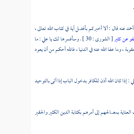
أحمد
عنه قال : ألا أخبركم بأفضل آية في كتاب الله تعالى ،
فو عن كثير
[ الشورى : 30 ] . وسأفسرها لك يا
علي
: ما
بة ، وما عفا الله عنه في الدنيا ، فالله أحكم من أن يعود
لي
: إذا كان الله أذن للكافر بدخول الباب إذا أتى بالتوحيد
لعناية بمصالحهم إلى أمرهم بكتابة الدين الكثير والحقير