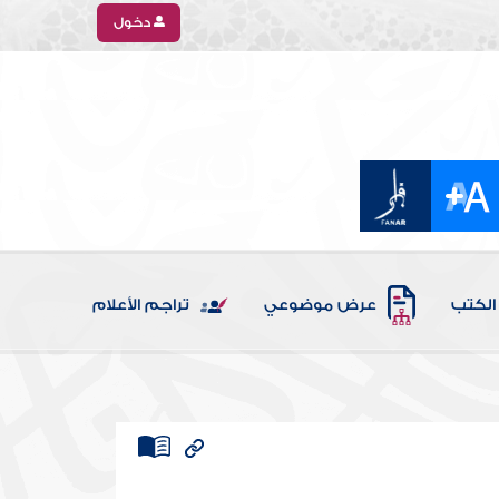
دخول
الكتب
عرض موضوعي
تراجم الأعلام