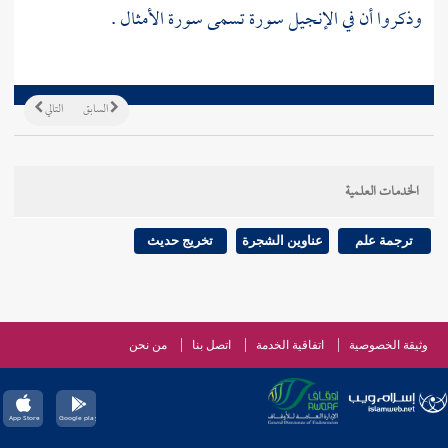
وذكروا أن في الإنجيل سورة تسمى سورة الأمثال .
السابق
التالي
الخدمات العلمية
ترجمة علم
عناوين الشجرة
تخريج حديث
وثيقة الخصوصية
اتفاقية الخدمة
اتصل بنا
من نحن