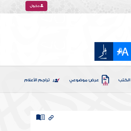
دخول
الكتب
عرض موضوعي
تراجم الأعلام