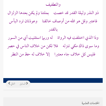
والتطفيف
ذو النذر وليلة القدر قد خصت بملتنا ولم يكن بعدها الزلزال
فاعتبر وقل هو الله من أوصاف خالقنا وعوذتان ترد البأس
بالقدر
وذا الذي اختلفت فيه الرواة له وربما استثنيت آي من السور
وما سوى ذاك مكي تنزله فلا تكن من خلاف الناس في حصر
فليس كل خلاف جاء معتبرا إلا خلاف له حظ من النظر
السابق
التالي
الخدمات العلمية