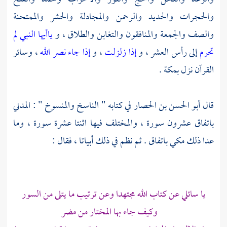
والحجرات والحديد والرحمن والمجادلة والحشر والممتحنة
‌‌‌‌‌‌‌‌‌‌‌‌‌‌‌‌‌‌‌‌‌‌‌‌‌‌‌‌‌‌‌‌‌‌‌‌‌‌‌‌‌‌‌‌‌‌‌‌‌‌‌‌‌‌‌‌‌‌‌‌‌‌‌‌‌‌‌‌‌‌‌‌‌‌‌‌‌‌‌‌‌‌‌‌‌‌‌‌‌‌‌‌‌‌‌‌‌‌‌‌‌‌‌‌‌‌‌‌‌‌‌‌‌‌‌‌‌‌‌‌‌‌‌‌‌‌‌‌‌‌‌‌‌‌‌‌‌‌‌‌‌‌‌‌‌‌‌‌‌‌‌‌‌‌‌‌‌‌‌‌‌‌‌‌‌والصف والجمعة والمنافقون والتغابن والطلاق ، و
ياأيها النبي لم
تحرم
إلى رأس العشر ، و
إذا زلزلت
، و
إذا جاء نصر الله
، وسائر
القرآن نزل
بمكة
.
قال
أبو الحسن بن الحصار
في كتابه " الناسخ والمنسوخ " : المدني
باتفاق عشرون سورة ، والمختلف فيها اثنتا عشرة سورة ، وما
عدا ذلك مكي باتفاق . ثم نظم في ذلك أبياتا ، فقال :
يا سائلي عن كتاب الله مجتهدا وعن ترتيب ما يتلى من السور
وكيف جاء بها المختار من مضر