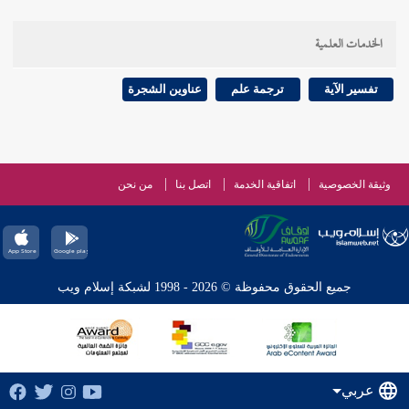
الخدمات العلمية
تفسير الآية
ترجمة علم
عناوين الشجرة
وثيقة الخصوصية
اتفاقية الخدمة
اتصل بنا
من نحن
جميع الحقوق محفوظة © 2026 - 1998 لشبكة إسلام ويب
عربي