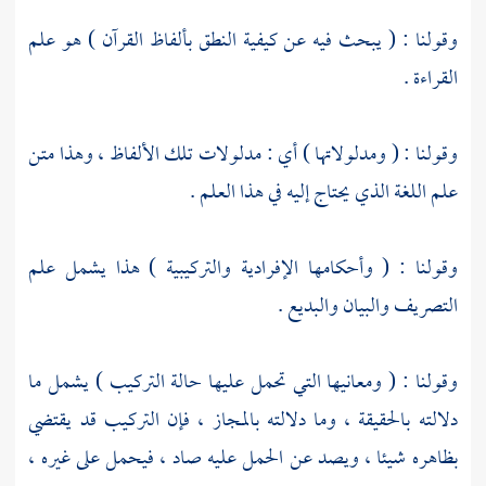
وقولنا : ( يبحث فيه عن كيفية النطق بألفاظ القرآن ) هو علم
القراءة .
وقولنا : ( ومدلولاتها ) أي : مدلولات تلك الألفاظ ، وهذا متن
علم اللغة الذي يحتاج إليه في هذا العلم .
وقولنا : ( وأحكامها الإفرادية والتركيبية ) هذا يشمل علم
التصريف والبيان والبديع .
وقولنا : ( ومعانيها التي تحمل عليها حالة التركيب ) يشمل ما
دلالته بالحقيقة ، وما دلالته بالمجاز ، فإن التركيب قد يقتضي
بظاهره شيئا ، ويصد عن الحمل عليه صاد ، فيحمل على غيره ،