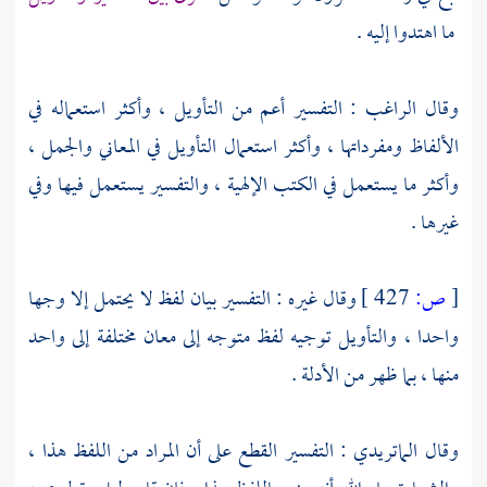
ما اهتدوا إليه .
وقال
الراغب
: التفسير أعم من التأويل ، وأكثر استعماله في
الألفاظ ومفرداتها ، وأكثر استعمال التأويل في المعاني والجمل ،
وأكثر ما يستعمل في الكتب الإلهية ، والتفسير يستعمل فيها وفي
غيرها .
[
ص:
427 ]
وقال غيره : التفسير بيان لفظ لا يحتمل إلا وجها
واحدا ، والتأويل توجيه لفظ متوجه إلى معان مختلفة إلى واحد
منها ، بما ظهر من الأدلة .
وقال
الماتريدي
: التفسير القطع على أن المراد من اللفظ هذا ،