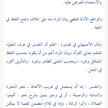
والاستعداد للعرض عليه .
وقواطع الأدلة تقتضي بيان المراد منه على خلاف وضع اللفظ في
اللغة .
وقال
الأصبهاني
في تفسيره : اعلم أن التفسير في عرف العلماء
كشف معاني القرآن وبيان المراد أعم من أن يكون بحسب اللفظ
المشكل وغيره ، وبحسب المعنى الظاهر وغيره . والتأويل أكثره
في الجمل .
والتفسير : إما أن يستعمل في غريب الألفاظ ، نحو البحيرة
والسائبة والوصيلة ، أو في وجيز يتبين بشرح نحو : أقيموا
الصلاة ، وآتوا الزكاة ، وإما في كلام متضمن لقصة لا يمكن