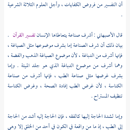
أن التفسير من فروض الكفايات ، وأجل العلوم الثلاثة الشرعية
.
قال
الأصبهاني
: أشرف صناعة يتعاطاها الإنسان
تفسير القرآن
.
بيان ذلك أن شرف الصناعة إما بشرف موضوعها مثل الصياغة ،
فإنها أشرف من الدباغة ، لأن موضوع الصياغة الذهب والفضة ،
وهما أشرف من موضوع الدباغة الذي هو جلد الميتة . وإما
بشرف غرضها مثل صناعة الطب ، فإنها أشرف من صناعة
الكناسة ، لأن غرض الطب إفادة الصحة ، وغرض الكناسة
تنظيف المستراح .
وإما لشدة الحاجة إليها كالفقه ، فإن الحاجة إليه أشد من الحاجة
إلى الطب ، إذ ما من واقعة في الكون في أحد من الخلق إلا وهي