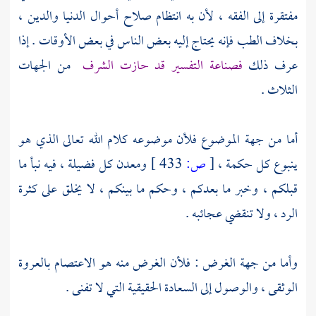
مفتقرة إلى الفقه ، لأن به انتظام صلاح أحوال الدنيا والدين ،
بخلاف الطب فإنه يحتاج إليه بعض الناس في بعض الأوقات . إذا
عرف ذلك
فصناعة التفسير قد حازت الشرف
من الجهات
الثلاث .
أما من جهة الموضوع فلأن موضوعه كلام الله تعالى الذي هو
ينبوع كل حكمة ،
[
ص:
433 ]
ومعدن كل فضيلة ، فيه نبأ ما
قبلكم ، وخبر ما بعدكم ، وحكم ما بينكم ، لا يخلق على كثرة
الرد ، ولا تنقضي عجائبه .
وأما من جهة الغرض : فلأن الغرض منه هو الاعتصام بالعروة
الوثقى ، والوصول إلى السعادة الحقيقية التي لا تفنى .